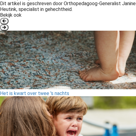
Dit artikel is geschreven door Orthopedagoog-Generalist Janine
Heutink, specialist in gehechtheid.
Bekijk ook
Het is kwart over twee 's nachts