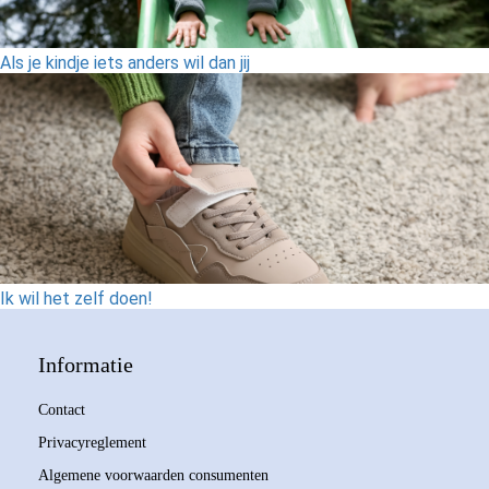
Als je kindje iets anders wil dan jij
Ik wil het zelf doen!
Informatie
Contact
Privacyreglement
Algemene voorwaarden consumenten