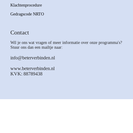
Klachtenprocedure
Gedragscode NRTO
Contact
Wil je ons wat vragen of meer informatie over onze programma's?
Stuur ons dan een mailtje naar:
info@beterverbinden.nl
www.beterverbinden.nl
KVK: 88789438