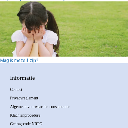
Mag ik mezelf zijn?
Informatie
Contact
Privacyreglement
Algemene voorwaarden consumenten
Klachtenprocedure
Gedragscode NRTO