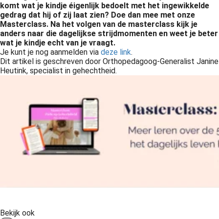
komt wat je kindje éigenlijk bedoelt met het ingewikkelde
gedrag dat hij of zij laat zien? Doe dan mee met onze
Masterclass. Na het volgen van de masterclass kijk je
anders naar die dagelijkse strijdmomenten en weet je beter
wat je kindje echt van je vraagt.
Je kunt je nog aanmelden via
deze link
.
Dit artikel is geschreven door Orthopedagoog-Generalist Janine
Heutink, specialist in gehechtheid.
Bekijk ook