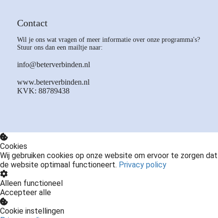
Contact
Wil je ons wat vragen of meer informatie over onze programma's?
Stuur ons dan een mailtje naar:
info@beterverbinden.nl
www.beterverbinden.nl
KVK: 88789438
Cookies
Wij gebruiken cookies op onze website om ervoor te zorgen dat
de website optimaal functioneert.
Privacy policy
Alleen functioneel
Accepteer alle
Cookie instellingen