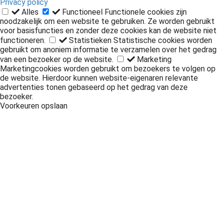
Privacy policy
Alles
Functioneel
Functionele cookies zijn
noodzakelijk om een website te gebruiken. Ze worden gebruikt
voor basisfuncties en zonder deze cookies kan de website niet
functioneren.
Statistieken
Statistische cookies worden
gebruikt om anoniem informatie te verzamelen over het gedrag
van een bezoeker op de website.
Marketing
Marketingcookies worden gebruikt om bezoekers te volgen op
de website. Hierdoor kunnen website-eigenaren relevante
advertenties tonen gebaseerd op het gedrag van deze
bezoeker.
Voorkeuren opslaan