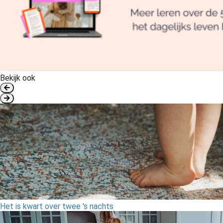
Bekijk ook
Het is kwart over twee 's nachts