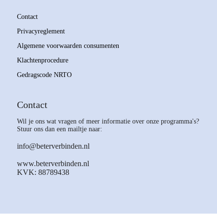
Contact
Privacyreglement
Algemene voorwaarden consumenten
Klachtenprocedure
Gedragscode NRTO
Contact
Wil je ons wat vragen of meer informatie over onze programma's?
Stuur ons dan een mailtje naar:
info@beterverbinden.nl
www.beterverbinden.nl
KVK: 88789438