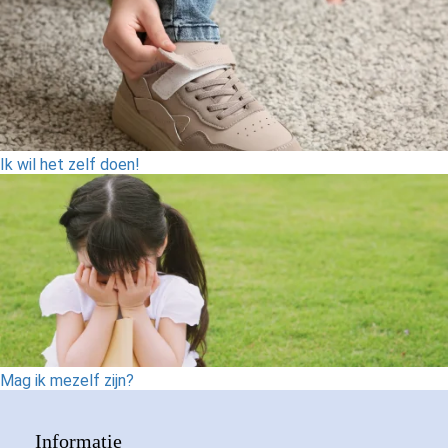
Ik wil het zelf doen!
Mag ik mezelf zijn?
Informatie