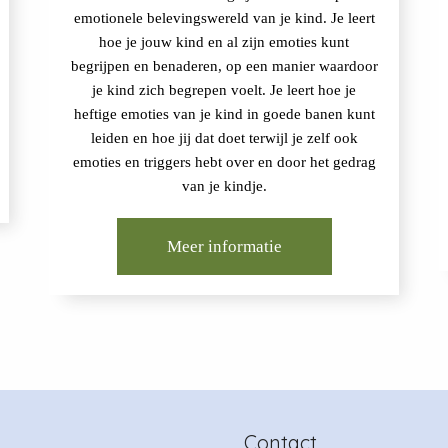
emotionele belevingswereld van je kind. Je leert
hoe je jouw kind en al zijn emoties kunt
begrijpen en benaderen, op een manier waardoor
je kind zich begrepen voelt. Je leert hoe je
heftige emoties van je kind in goede banen kunt
leiden en hoe jij dat doet terwijl je zelf ook
emoties en triggers hebt over en door het gedrag
van je kindje.
Meer informatie
Contact