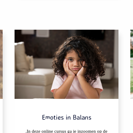
Emoties in Balans
.In deze online cursus ga je inzoomen op de