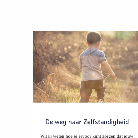
De weg naar Zelfstandigheid
Wil jij weten hoe je ervoor kunt zorgen dat jouw