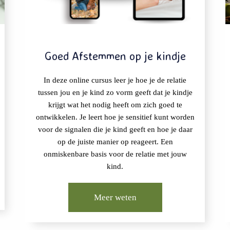
Goed Afstemmen op je kindje
In deze online cursus leer je hoe je de relatie
tussen jou en je kind zo vorm geeft dat je kindje
krijgt wat het nodig heeft om zich goed te
ontwikkelen. Je leert hoe je sensitief kunt worden
voor de signalen die je kind geeft en hoe je daar
op de juiste manier op reageert. Een
onmiskenbare basis voor de relatie met jouw
kind.
Meer weten