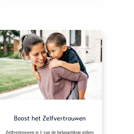
Boost het Zelfvertrouwen
Zelfvertrouwen is 1 van de belangrijkste pijlers