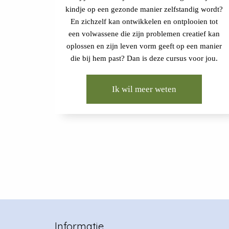
kindje op een gezonde manier zelfstandig wordt?
En zichzelf kan ontwikkelen en ontplooien tot
een volwassene die zijn problemen creatief kan
oplossen en zijn leven vorm geeft op een manier
die bij hem past? Dan is deze cursus voor jou.
Ik wil meer weten
Informatie