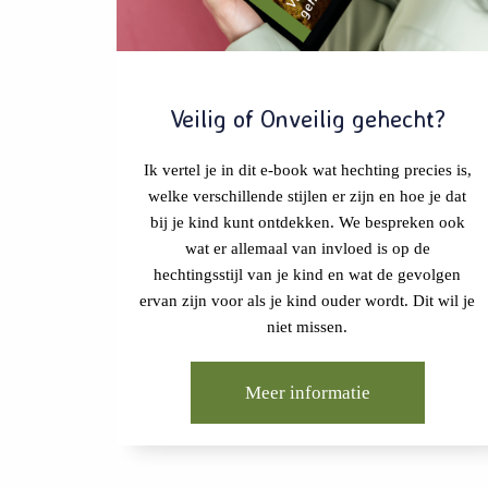
Veilig of Onveilig gehecht?
Ik vertel je in dit e-book wat hechting precies is,
welke verschillende stijlen er zijn en hoe je dat
bij je kind kunt ontdekken. We bespreken ook
wat er allemaal van invloed is op de
hechtingsstijl van je kind en wat de gevolgen
ervan zijn voor als je kind ouder wordt. Dit wil je
niet missen.
Meer informatie