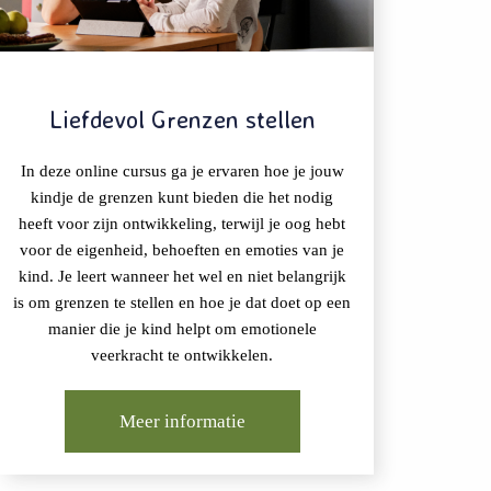
Liefdevol Grenzen stellen
In deze online cursus ga je ervaren hoe je jouw
kindje de grenzen kunt bieden die het nodig
heeft voor zijn ontwikkeling, terwijl je oog hebt
voor de eigenheid, behoeften en emoties van je
kind. Je leert wanneer het wel en niet belangrijk
is om grenzen te stellen en hoe je dat doet op een
manier die je kind helpt om emotionele
veerkracht te ontwikkelen.
Meer informatie