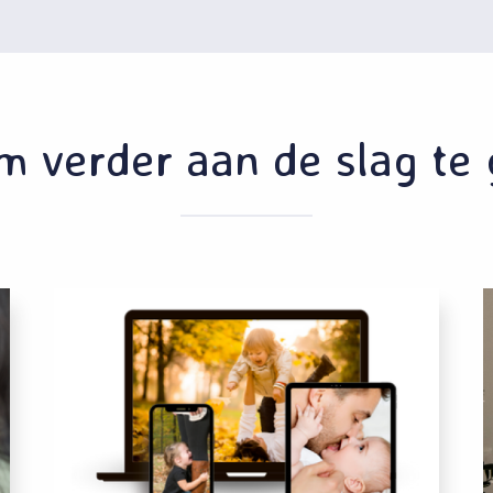
m verder aan de slag te