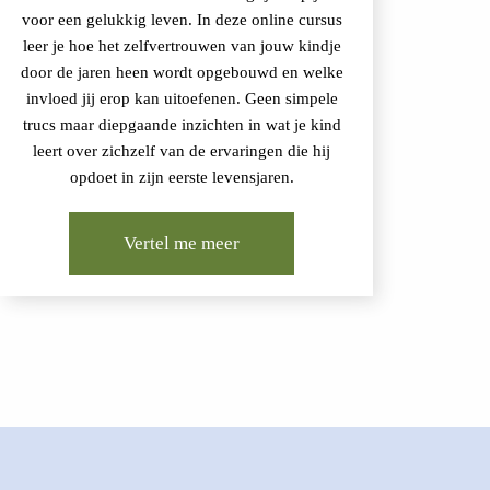
voor een gelukkig leven. In deze online cursus
leer je hoe het zelfvertrouwen van jouw kindje
door de jaren heen wordt opgebouwd en welke
invloed jij erop kan uitoefenen. Geen simpele
trucs maar diepgaande inzichten in wat je kind
leert over zichzelf van de ervaringen die hij
opdoet in zijn eerste levensjaren.
Vertel me meer